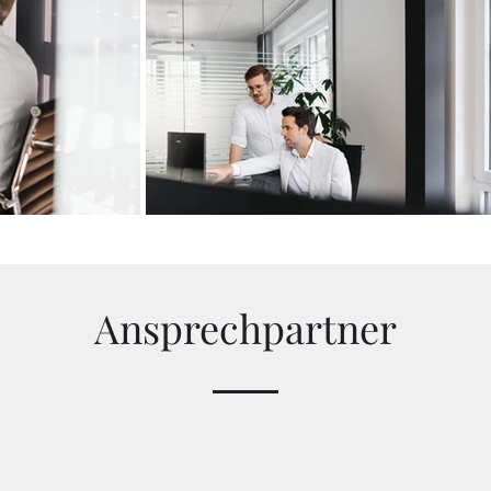
Ansprechpartner