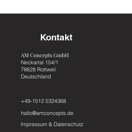
Kontakt
AM Concepts GmbH
Neckartal 154/1
78628 Rottweil
Deutschland
+49-1512.5324368
hallo@amconcepts.de
Impressum & Datenschutz