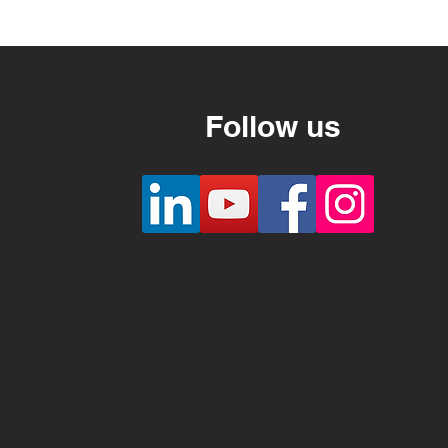
Follow us