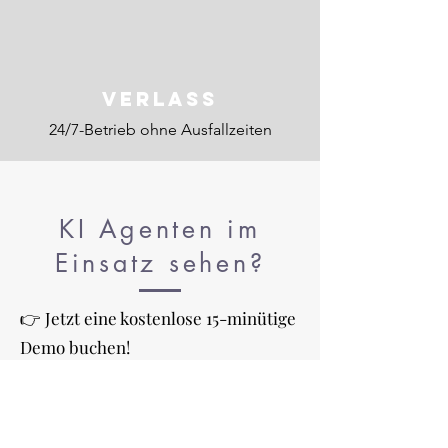
Verlass
24/7-Betrieb ohne Ausfallzeiten
KI Agenten im
Einsatz sehen?
👉 Jetzt eine kostenlose 15-minütige
Demo buchen!
Jetzt Demo buchen