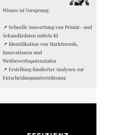
Wissen ist Vorsprung:
📌 Schnelle Auswertung von Primär- und
Sekundärdaten mittels KI
📌 Identifikation von Markttrends,
Innovationen und
Wettbewerbspotenzialen
📌 Erstellung fundierter Analysen zur
Entscheidungsunterstützung