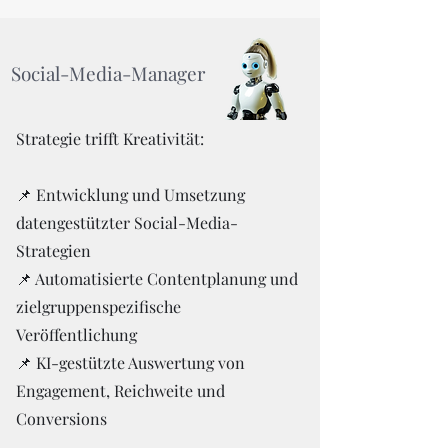
Social-Media-Manager
Strategie trifft Kreativität:
📌 Entwicklung und Umsetzung
datengestützter Social-Media-
Strategien
📌 Automatisierte Contentplanung und
zielgruppenspezifische
Veröffentlichung
📌 KI-gestützte Auswertung von
Engagement, Reichweite und
Conversions