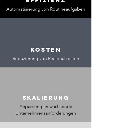
Effizienz
Automatisierung von Routineaufgaben
Kosten
Reduzierung von Personalkosten
Skalierung
Anpassung an wachsende
Unternehmensanforderungen