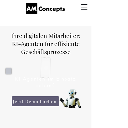
Ihre digitalen Mitarbeiter:
KI-Agenten für effiziente
Geschäftsprozesse
KI Agenten im Einsatz
sehen?
Jetzt Demo buchen