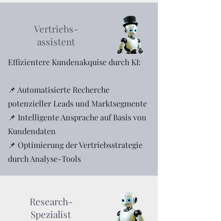
Vertriebs-
assistent
Effizientere Kundenakquise durch KI:
📌 Automatisierte Recherche
potenzieller Leads und Marktsegmente
📌 Intelligente Ansprache auf Basis von
Kundendaten
📌 Optimierung der Vertriebsstrategie
durch Analyse-Tools
Research-
Spezialist