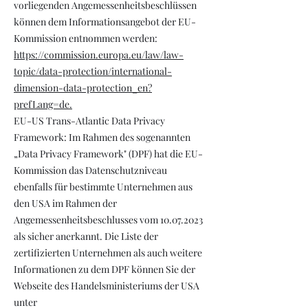
vorliegenden Angemessenheitsbeschlüssen
können dem Informationsangebot der EU-
Kommission entnommen werden:
https://commission.europa.eu/law/law-
topic/data-protection/international-
dimension-data-protection_en?
prefLang=de.
EU-US Trans-Atlantic Data Privacy
Framework: Im Rahmen des sogenannten
„Data Privacy Framework" (DPF) hat die EU-
Kommission das Datenschutzniveau
ebenfalls für bestimmte Unternehmen aus
den USA im Rahmen der
Angemessenheitsbeschlusses vom
10.07.2023
als sicher anerkannt. Die Liste der
zertifizierten Unternehmen als auch weitere
Informationen zu dem DPF können Sie der
Webseite des Handelsministeriums der USA
unter