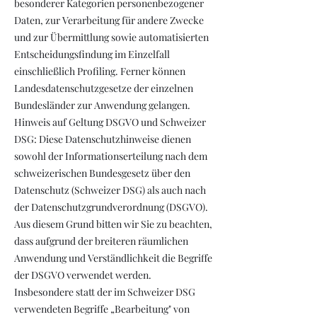
besonderer Kategorien personenbezogener
Daten, zur Verarbeitung für andere Zwecke
und zur Übermittlung sowie automatisierten
Entscheidungsfindung im Einzelfall
einschließlich Profiling. Ferner können
Landesdatenschutzgesetze der einzelnen
Bundesländer zur Anwendung gelangen.
Hinweis auf Geltung DSGVO und Schweizer
DSG: Diese Datenschutzhinweise dienen
sowohl der Informationserteilung nach dem
schweizerischen Bundesgesetz über den
Datenschutz (Schweizer DSG) als auch nach
der Datenschutzgrundverordnung (DSGVO).
Aus diesem Grund bitten wir Sie zu beachten,
dass aufgrund der breiteren räumlichen
Anwendung und Verständlichkeit die Begriffe
der DSGVO verwendet werden.
Insbesondere statt der im Schweizer DSG
verwendeten Begriffe „Bearbeitung" von