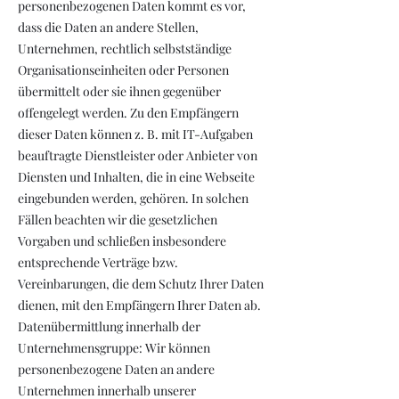
personenbezogenen Daten kommt es vor,
dass die Daten an andere Stellen,
Unternehmen, rechtlich selbstständige
Organisationseinheiten oder Personen
übermittelt oder sie ihnen gegenüber
offengelegt werden. Zu den Empfängern
dieser Daten können z. B. mit IT-Aufgaben
beauftragte Dienstleister oder Anbieter von
Diensten und Inhalten, die in eine Webseite
eingebunden werden, gehören. In solchen
Fällen beachten wir die gesetzlichen
Vorgaben und schließen insbesondere
entsprechende Verträge bzw.
Vereinbarungen, die dem Schutz Ihrer Daten
dienen, mit den Empfängern Ihrer Daten ab.
Datenübermittlung innerhalb der
Unternehmensgruppe: Wir können
personenbezogene Daten an andere
Unternehmen innerhalb unserer