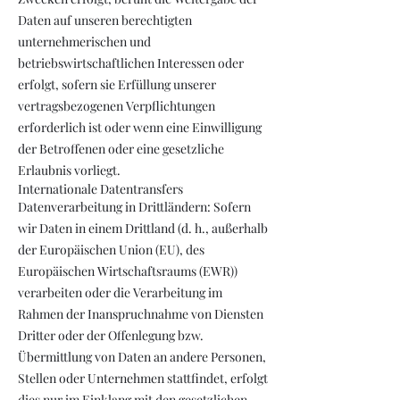
Daten auf unseren berechtigten
unternehmerischen und
betriebswirtschaftlichen Interessen oder
erfolgt, sofern sie Erfüllung unserer
vertragsbezogenen Verpflichtungen
erforderlich ist oder wenn eine Einwilligung
der Betroffenen oder eine gesetzliche
Erlaubnis vorliegt.
Internationale Datentransfers
Datenverarbeitung in Drittländern: Sofern
wir Daten in einem Drittland (d. h., außerhalb
der Europäischen Union (EU), des
Europäischen Wirtschaftsraums (EWR))
verarbeiten oder die Verarbeitung im
Rahmen der Inanspruchnahme von Diensten
Dritter oder der Offenlegung bzw.
Übermittlung von Daten an andere Personen,
Stellen oder Unternehmen stattfindet, erfolgt
dies nur im Einklang mit den gesetzlichen