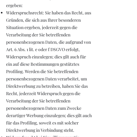
ergeben:
Widerspruchsrecht: Sie haben das Recht, aus
Gründen, die sich aus Ihrer besonderen
Situation ergeben, jederzeit gegen die
Verarbeitung der Sie betreffenden
personenbezogenen Daten, die aufgrund von
Art. 6 Abs. 1 lit. e oder f DSGVO erfolgt,
Widerspruch einzulegen; dies gilt auch für
ein auf diese Bestimmungen gestütztes
Profiling. Werden die Sie betreffenden
personenbezogenen Daten verarbeitet, um
Direktwerbung zu betreiben, haben Sie das
Recht, jederzeit Widerspruch gegen die
Verarbeitung der Sie betreffenden
personenbezogenen Daten zum Zwecke
derartiger Werbung einzulegen; dies gilt auch
für das Profiling, soweit es mit solcher
Direktwerbung in Verbindung steht.