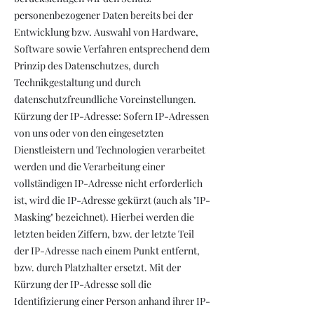
personenbezogener Daten bereits bei der
Entwicklung bzw. Auswahl von Hardware,
Software sowie Verfahren entsprechend dem
Prinzip des Datenschutzes, durch
Technikgestaltung und durch
datenschutzfreundliche Voreinstellungen.
Kürzung der IP-Adresse: Sofern IP-Adressen
von uns oder von den eingesetzten
Dienstleistern und Technologien verarbeitet
werden und die Verarbeitung einer
vollständigen IP-Adresse nicht erforderlich
ist, wird die IP-Adresse gekürzt (auch als "IP-
Masking" bezeichnet). Hierbei werden die
letzten beiden Ziffern, bzw. der letzte Teil
der IP-Adresse nach einem Punkt entfernt,
bzw. durch Platzhalter ersetzt. Mit der
Kürzung der IP-Adresse soll die
Identifizierung einer Person anhand ihrer IP-