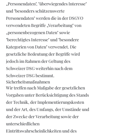
„Personendaten", "überwiegendes Interesse"
und "besonders schützenswerte
Personendaten" werden die in der DSGVO
verwendeten Begriffe „Verarbeitung" von
„personenbezogenen Daten" sowie
"berechtigtes Interesse" und "besondere
Kategorien von Daten" verwendet. Die
gesetzliche Bedeutung der Begriffe wird
jedoch im Rahmen der Geltung des
Schweizer DSG weiterhin nach dem
Schweizer DSG bestimmt.
Sicherheitsmaßnahmen
Wir treffen nach Maßgabe der gesetzlichen
Vorgaben unter Berücksichtigung des Stands
der Technik, der Implementierungskosten
und der Art, des Umfangs, der Umstände und
der Zwecke der Verarbeitung sowie der
unterschiedlichen
Eintrittswahrscheinlichkeiten und des