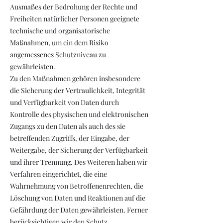
Ausmaßes der Bedrohung der Rechte und
Freiheiten natürlicher Personen geeignete
technische und organisatorische
Maßnahmen, um ein dem Risiko
angemessenes Schutzniveau zu
gewährleisten.
Zu den Maßnahmen gehören insbesondere
die Sicherung der Vertraulichkeit, Integrität
und Verfügbarkeit von Daten durch
Kontrolle des physischen und elektronischen
Zugangs zu den Daten als auch des sie
betreffenden Zugriffs, der Eingabe, der
Weitergabe, der Sicherung der Verfügbarkeit
und ihrer Trennung. Des Weiteren haben wir
Verfahren eingerichtet, die eine
Wahrnehmung von Betroffenenrechten, die
Löschung von Daten und Reaktionen auf die
Gefährdung der Daten gewährleisten. Ferner
berücksichtigen wir den Schutz