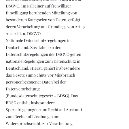
DSGVO. Im Fall einer auf freiwilliger
Einwilligung beruhenden Mitteilung von
besonderen Kategorien von Daten, erfolgt
deren Verarbeitung auf Grundlage von Art. 9
Abs. 2 lit. a. DSGVO.
Nationale Datenschutzregelungen in
Deutschland: Zusätzlich zu den
Datenschutzregelungen der DSGVO gelten
nationale Regelungen zum Datenschutz in
Deutschland. Hierzu gehört insbesondere
das Gesetz zum Schutz vor Missbrauch
personenbezogener Daten bei der
Datenverarbeitung
(Bundesdatenschutzgesetz – BDSG). Das
BDSG enthält insbesondere
Spezialregelungen zum Recht auf Auskunft,
zum Recht auf Löschung, zum
Widerspruchsrecht, zur Verarbeitung