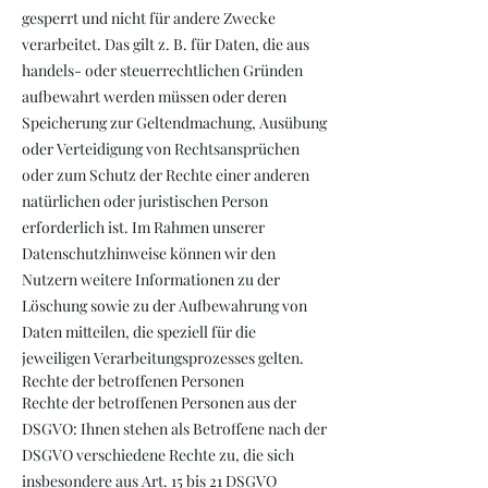
gesperrt und nicht für andere Zwecke
verarbeitet. Das gilt z. B. für Daten, die aus
handels- oder steuerrechtlichen Gründen
aufbewahrt werden müssen oder deren
Speicherung zur Geltendmachung, Ausübung
oder Verteidigung von Rechtsansprüchen
oder zum Schutz der Rechte einer anderen
natürlichen oder juristischen Person
erforderlich ist. Im Rahmen unserer
Datenschutzhinweise können wir den
Nutzern weitere Informationen zu der
Löschung sowie zu der Aufbewahrung von
Daten mitteilen, die speziell für die
jeweiligen Verarbeitungsprozesses gelten.
Rechte der betroffenen Personen
Rechte der betroffenen Personen aus der
DSGVO: Ihnen stehen als Betroffene nach der
DSGVO verschiedene Rechte zu, die sich
insbesondere aus Art. 15 bis 21 DSGVO