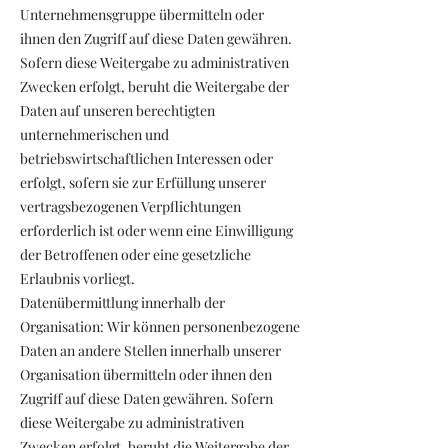
Unternehmensgruppe übermitteln oder
ihnen den Zugriff auf diese Daten gewähren.
Sofern diese Weitergabe zu administrativen
Zwecken erfolgt, beruht die Weitergabe der
Daten auf unseren berechtigten
unternehmerischen und
betriebswirtschaftlichen Interessen oder
erfolgt, sofern sie zur Erfüllung unserer
vertragsbezogenen Verpflichtungen
erforderlich ist oder wenn eine Einwilligung
der Betroffenen oder eine gesetzliche
Erlaubnis vorliegt.
Datenübermittlung innerhalb der
Organisation: Wir können personenbezogene
Daten an andere Stellen innerhalb unserer
Organisation übermitteln oder ihnen den
Zugriff auf diese Daten gewähren. Sofern
diese Weitergabe zu administrativen
Zwecken erfolgt, beruht die Weitergabe der