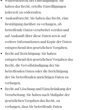
Widerrufsrecht bei Einwilligungen: Sie
haben das Recht, erteilte Einwilligungen
jederzeit zu widerrufen.
Auskunftsrecht: Sie haben das Recht, eine
Bestätigung darüber zu verlangen, ob
betreffende Daten verarbeitet werden und
auf Auskunft über diese Daten sowie auf
weitere Informationen und Kopie der Daten
entsprechend den gesetzlichen Vorgaben.
Recht auf Berichtigung: Sie haben
entsprechend den gesetzlichen Vorgaben das
Recht, die Vervollständigung der Sie
betreffenden Daten oder die Berichtigung
der Sie betreffenden unrichtigen Daten zu
verlangen.
Recht auf Löschung und Einschränkung der
Verarbeitung: Sie haben nach Maßgabe der
gesetzlichen Vorgaben das Recht, zu
verlangen, dass Sie betreffende Daten