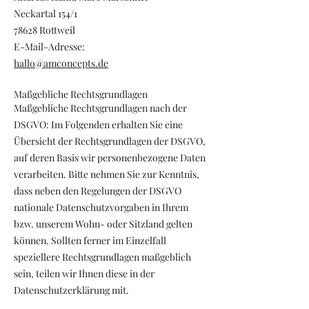
Neckartal 154/1
78628 Rottweil
E-Mail-Adresse:
hallo@amconcepts.de
Maßgebliche Rechtsgrundlagen
Maßgebliche Rechtsgrundlagen nach der
DSGVO: Im Folgenden erhalten Sie eine
Übersicht der Rechtsgrundlagen der DSGVO,
auf deren Basis wir personenbezogene Daten
verarbeiten. Bitte nehmen Sie zur Kenntnis,
dass neben den Regelungen der DSGVO
nationale Datenschutzvorgaben in Ihrem
bzw. unserem Wohn- oder Sitzland gelten
können. Sollten ferner im Einzelfall
speziellere Rechtsgrundlagen maßgeblich
sein, teilen wir Ihnen diese in der
Datenschutzerklärung mit.